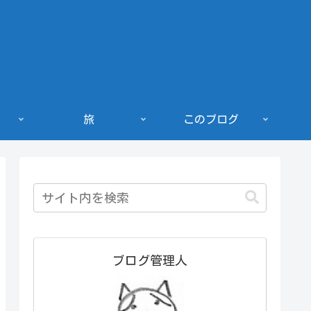
旅
このブログ
ブログ管理人