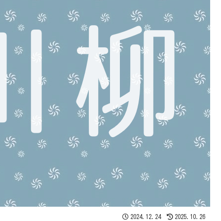
2024.12.24
2025.10.26