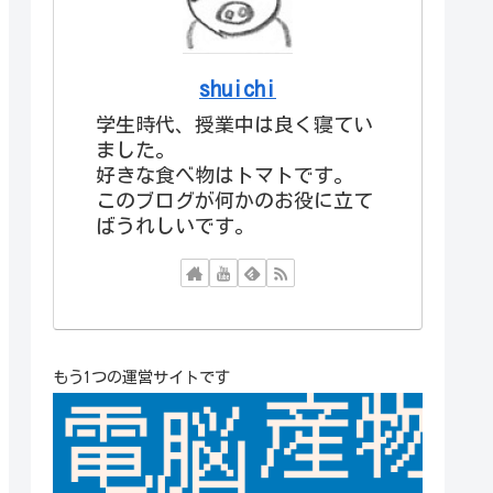
shuichi
学生時代、授業中は良く寝てい
ました。
好きな食べ物はトマトです。
このブログが何かのお役に立て
ばうれしいです。
もう1つの運営サイトです