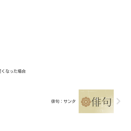
に遅くなった場合
俳句：サンタ