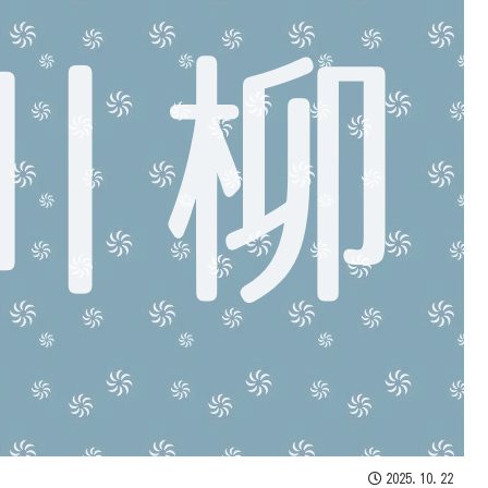
2025.10.22