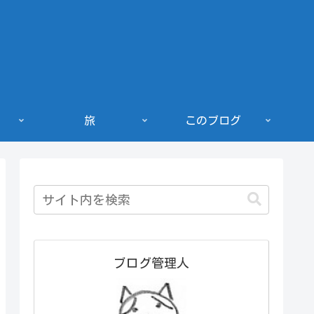
旅
このブログ
ブログ管理人