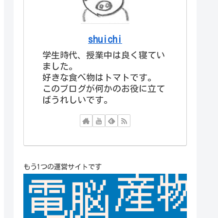
shuichi
学生時代、授業中は良く寝てい
ました。
好きな食べ物はトマトです。
このブログが何かのお役に立て
ばうれしいです。
もう1つの運営サイトです