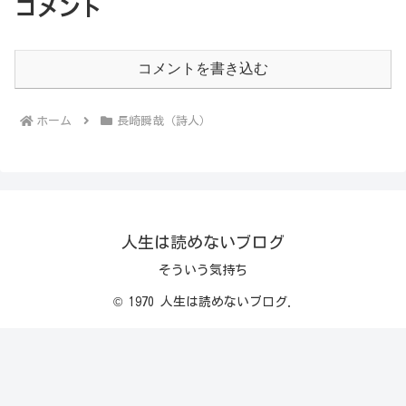
コメント
コメントを書き込む
ホーム
長崎瞬哉（詩人）
人生は読めないブログ
そういう気持ち
© 1970 人生は読めないブログ.