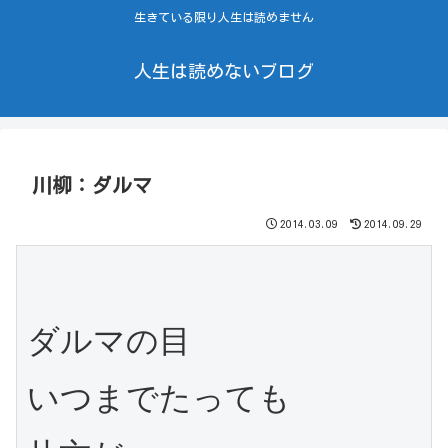
生きている限り人生は読めません
人生は読めないブログ
川柳：ダルマ
2014.03.09
2014.09.29
ダルマの目

いつまでたっても
