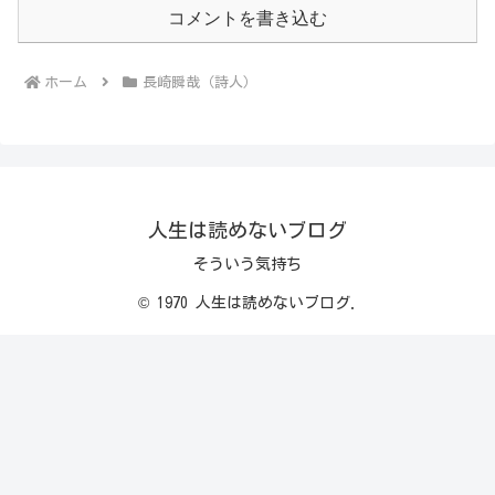
コメントを書き込む
ホーム
長崎瞬哉（詩人）
人生は読めないブログ
そういう気持ち
© 1970 人生は読めないブログ.