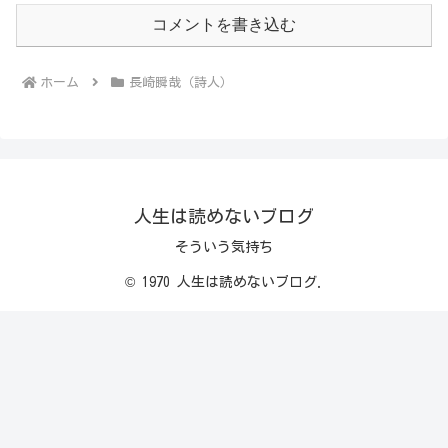
コメントを書き込む
ホーム
長崎瞬哉（詩人）
人生は読めないブログ
そういう気持ち
© 1970 人生は読めないブログ.