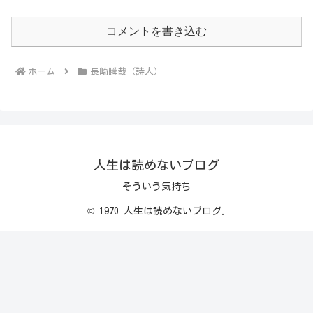
コメントを書き込む
ホーム
長崎瞬哉（詩人）
人生は読めないブログ
そういう気持ち
© 1970 人生は読めないブログ.