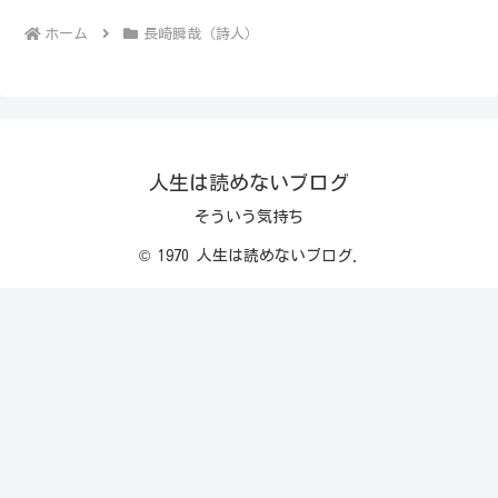
ホーム
長崎瞬哉（詩人）
人生は読めないブログ
そういう気持ち
© 1970 人生は読めないブログ.