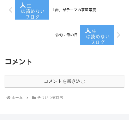
「赤」がテーマの宿題写真
俳句：母の日
コメント
コメントを書き込む
ホーム
そういう気持ち