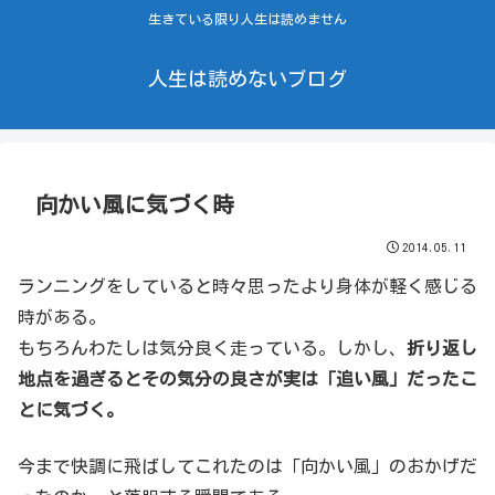
生きている限り人生は読めません
人生は読めないブログ
向かい風に気づく時
2014.05.11
ランニングをしていると時々思ったより身体が軽く感じる
時がある。
もちろんわたしは気分良く走っている。しかし、
折り返し
地点を過ぎるとその気分の良さが実は「追い風」だったこ
とに気づく。
今まで快調に飛ばしてこれたのは「向かい風」のおかげだ