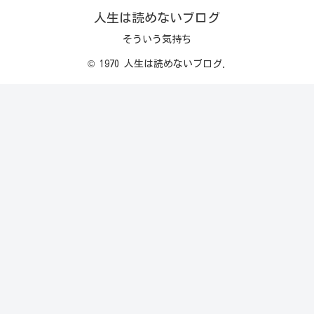
人生は読めないブログ
そういう気持ち
© 1970 人生は読めないブログ.