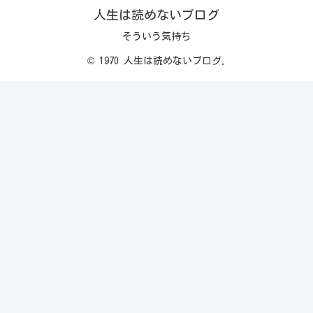
人生は読めないブログ
そういう気持ち
© 1970 人生は読めないブログ.