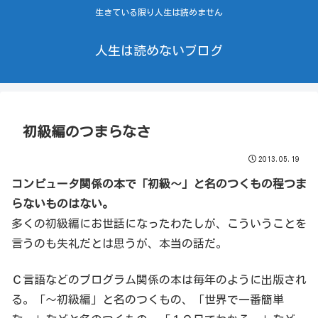
生きている限り人生は読めません
人生は読めないブログ
初級編のつまらなさ
2013.05.19
コンピュータ関係の本で「初級〜」と名のつくもの程つま
らないものはない。
多くの初級編にお世話になったわたしが、こういうことを
言うのも失礼だとは思うが、本当の話だ。
Ｃ言語などのプログラム関係の本は毎年のように出版され
る。「〜初級編」と名のつくもの、「世界で一番簡単