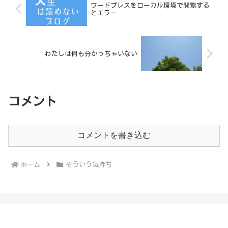
ワードプレスをローカル環境で閲覧する
とエラー
わたしは何も分かっちゃいない
コメント
コメントを書き込む
ホーム
そういう気持ち