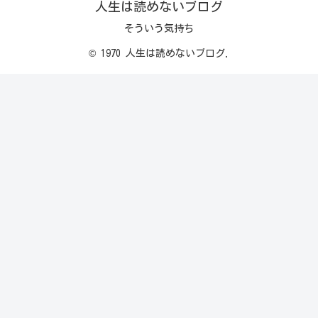
人生は読めないブログ
そういう気持ち
© 1970 人生は読めないブログ.