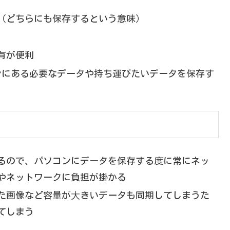
（どちらにも保存するという意味）
有が便利
コンにある必要なデータや持ち運びたいデータを保存す
るので、パソコンにデータを保存する度に常にネッ
やネットワークに負担が掛かる
た画像など容量が⼤きいデータも同期してしまうた
てしまう