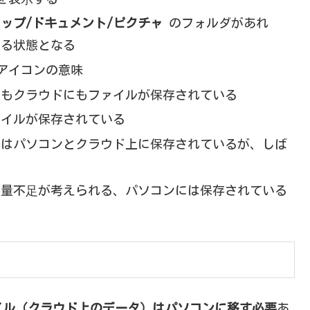
ップ/ドキュメント/ピクチャ
のフォルダがあれ
いる状態となる
アイコンの意味
にもクラウドにもファイルが保存されている
ァイルが保存されている
ではパソコンとクラウド上に保存されているが、しば
容量不⾜が考えられる、パソコンには保存されている
イル（クラウド上のデータ）はパソコンに移す必要
あ