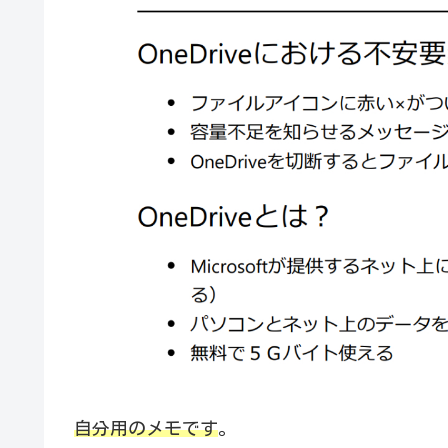
自分用のメモです
。