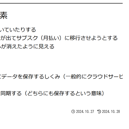
2024.10.27
2024.10.28