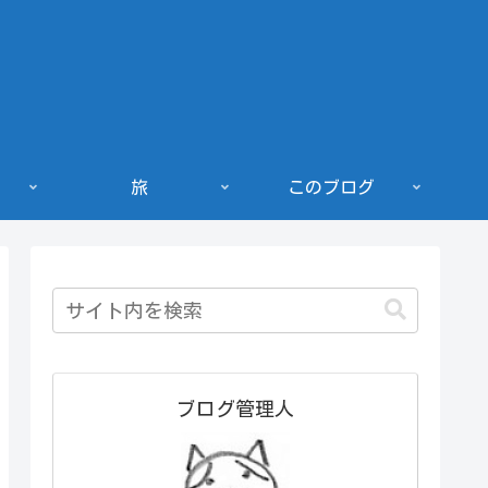
旅
このブログ
ブログ管理人