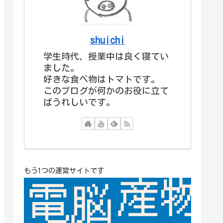
shuichi
学生時代、授業中は良く寝てい
ました。
好きな食べ物はトマトです。
このブログが何かのお役に立て
ばうれしいです。
もう1つの運営サイトです