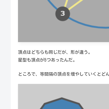
頂点はどちらも同じだが、形が違う。
星型も頂点が5つあったんだ。
ところで、等間隔の頂点を増やしていくとど