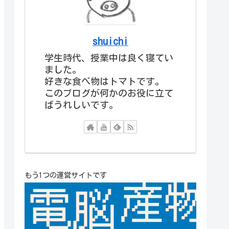
shuichi
学生時代、授業中は良く寝てい
ました。
好きな食べ物はトマトです。
このブログが何かのお役に立て
ばうれしいです。
もう1つの運営サイトです