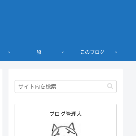
旅
このブログ
ブログ管理人