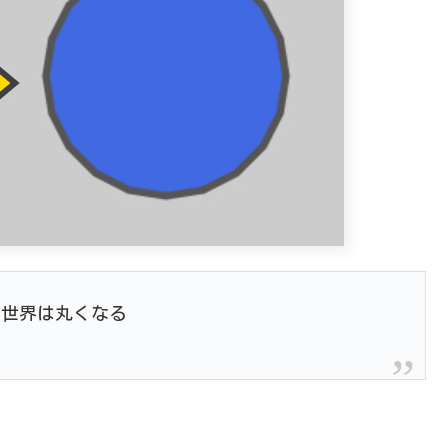
ん世界は丸くなる