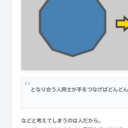
となり合う人同士が手をつなげばどんど
などと考えてしまうのは人だから。