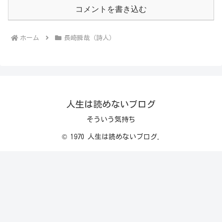
コメントを書き込む
ホーム
長崎瞬哉（詩人）
人生は読めないブログ
そういう気持ち
© 1970 人生は読めないブログ.