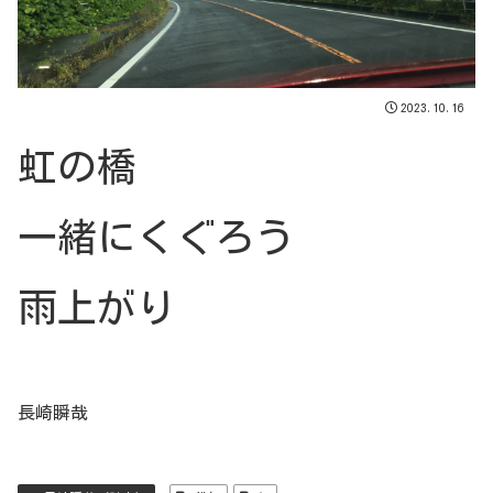
2023.10.16
虹の橋
一緒にくぐろう
雨上がり
長崎瞬哉