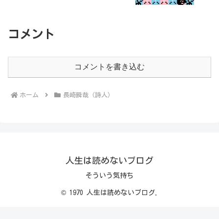
コメント
コメントを書き込む
ホーム
長崎瞬哉（詩人）
人生は読めないブログ
そういう気持ち
© 1970 人生は読めないブログ.