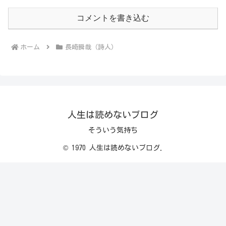
コメントを書き込む
ホーム
長崎瞬哉（詩人）
人生は読めないブログ
そういう気持ち
© 1970 人生は読めないブログ.