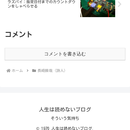
ラズパイ：指定日付までのカウントダウ
ンをしゃべらせる
コメント
コメントを書き込む
ホーム
長崎瞬哉（詩人）
人生は読めないブログ
そういう気持ち
© 1970 人生は読めないブログ.