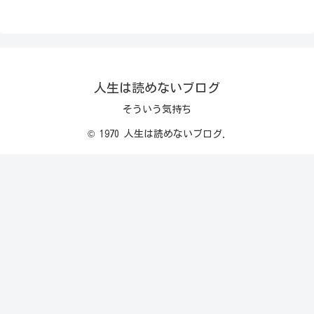
人生は読めないブログ
そういう気持ち
© 1970 人生は読めないブログ.