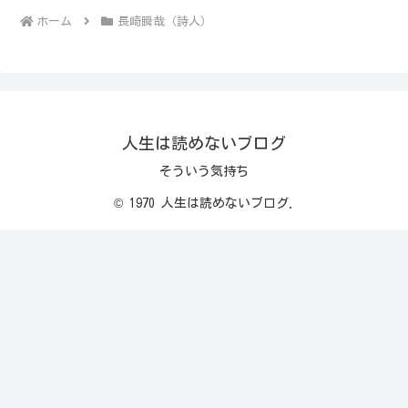
ホーム
長崎瞬哉（詩人）
人生は読めないブログ
そういう気持ち
© 1970 人生は読めないブログ.