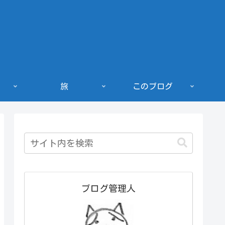
旅
このブログ
ブログ管理人