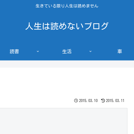
生きている限り人生は読めません
人生は読めないブログ
読書
生活
車
2015.03.10
2015.03.11