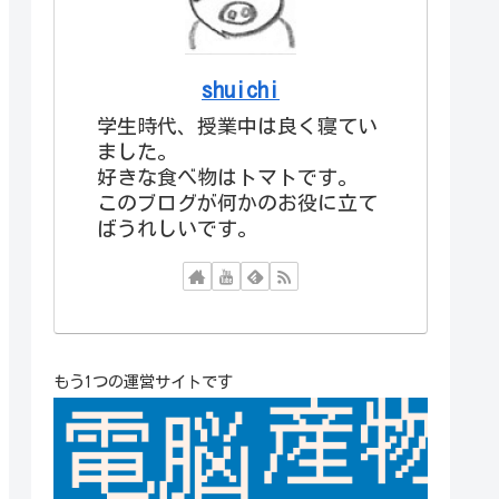
shuichi
学生時代、授業中は良く寝てい
ました。
好きな食べ物はトマトです。
このブログが何かのお役に立て
ばうれしいです。
もう1つの運営サイトです