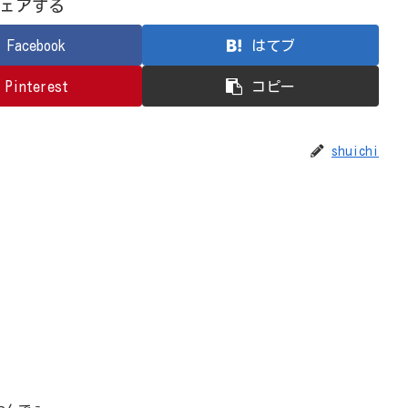
ェアする
Facebook
はてブ
Pinterest
コピー
shuichi