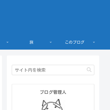
旅
このブログ
ブログ管理人