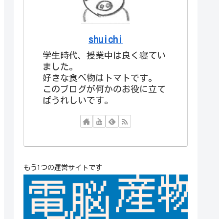
shuichi
学生時代、授業中は良く寝てい
ました。
好きな食べ物はトマトです。
このブログが何かのお役に立て
ばうれしいです。
もう1つの運営サイトです