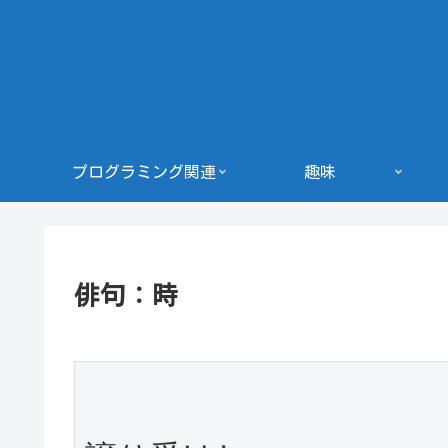
プログラミング関連
趣味
俳句：時