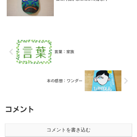
言葉：家族
本の感想：ワンダー
コメント
コメントを書き込む