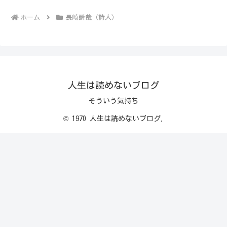
ホーム
長崎瞬哉（詩人）
人生は読めないブログ
そういう気持ち
© 1970 人生は読めないブログ.