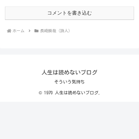
コメントを書き込む
ホーム
長崎瞬哉（詩人）
人生は読めないブログ
そういう気持ち
© 1970 人生は読めないブログ.