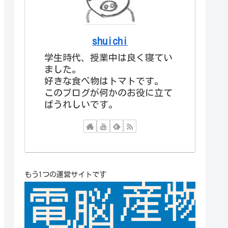
shuichi
学生時代、授業中は良く寝てい
ました。
好きな食べ物はトマトです。
このブログが何かのお役に立て
ばうれしいです。
もう1つの運営サイトです