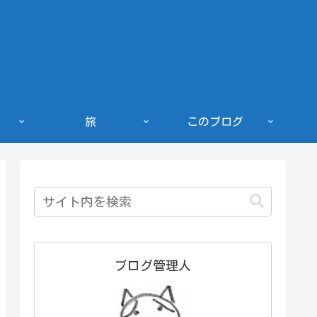
旅
このブログ
ブログ管理人