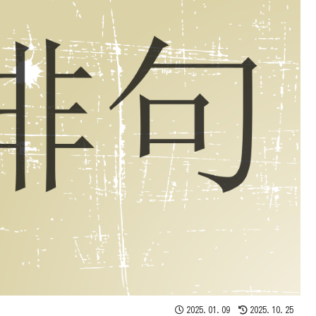
2025.01.09
2025.10.25