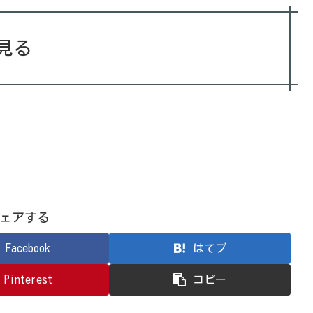
見る
ェアする
Facebook
はてブ
Pinterest
コピー