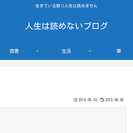
生きている限り人生は読めません
人生は読めないブログ
読書
生活
車
2013.06.03
2013.06.05