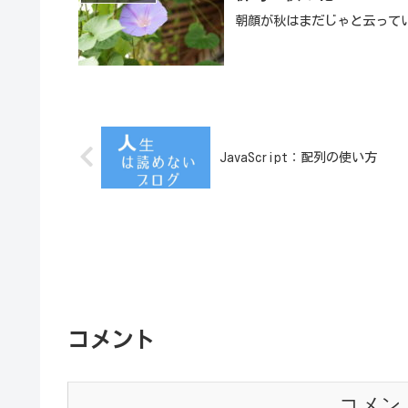
朝顔が秋はまだじゃと云って
JavaScript：配列の使い方
コメント
コメン