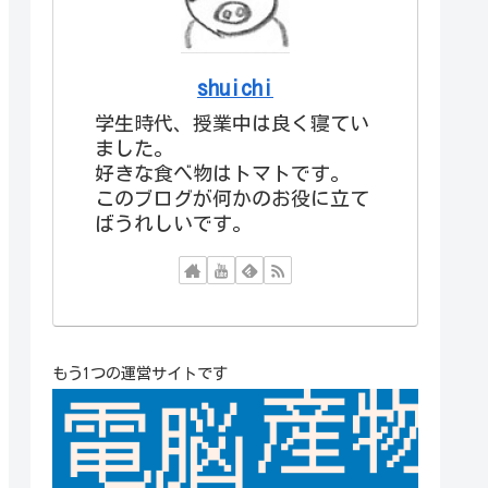
shuichi
学生時代、授業中は良く寝てい
ました。
好きな食べ物はトマトです。
このブログが何かのお役に立て
ばうれしいです。
もう1つの運営サイトです