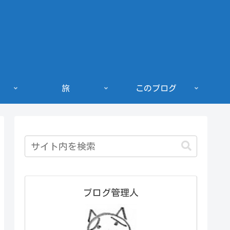
旅
このブログ
ブログ管理人