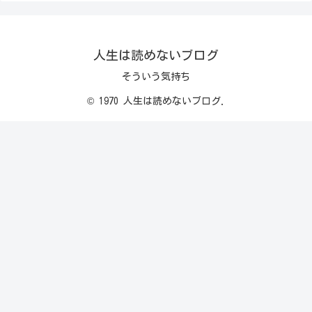
人生は読めないブログ
そういう気持ち
© 1970 人生は読めないブログ.