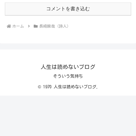
コメントを書き込む
ホーム
長崎瞬哉（詩人）
人生は読めないブログ
そういう気持ち
© 1970 人生は読めないブログ.