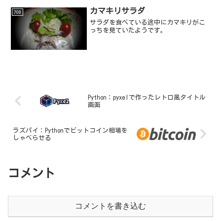
カマキリサラダ
708
サラダを食べている途中にカマキリがこ
っちを見ていたようです。
Python：pyxelで作ったレトロ風タイトル
画面
ラズパイ：Pythonでビットコイン相場を
しゃべらせる
コメント
コメントを書き込む