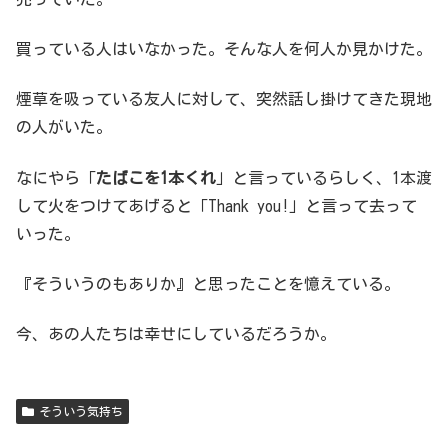
買っている人はいなかった。そんな人を何人か見かけた。
煙草を吸っている友人に対して、突然話し掛けてきた現地
の人がいた。
なにやら「
たばこを1本くれ
」と言っているらしく、1本渡
して火をつけてあげると「Thank you!」と言って去って
いった。
『そういうのもありか』と思ったことを憶えている。
今、あの人たちは幸せにしているだろうか。
そういう気持ち