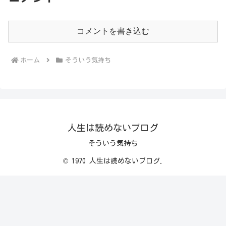
コメントを書き込む
ホーム
そういう気持ち
人生は読めないブログ
そういう気持ち
© 1970 人生は読めないブログ.