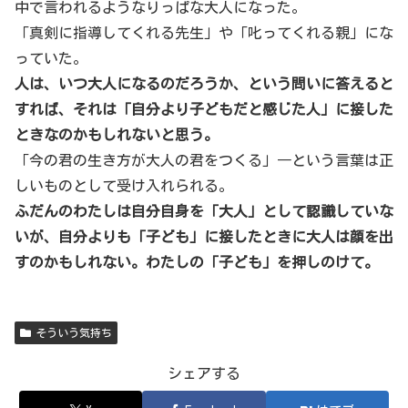
中で言われるようなりっぱな大人になった。
「真剣に指導してくれる先生」や「叱ってくれる親」にな
っていた。
人は、いつ大人になるのだろうか、という問いに答えると
すれば、それは「自分より子どもだと感じた人」に接した
ときなのかもしれないと思う。
「今の君の生き方が大人の君をつくる」―という言葉は正
しいものとして受け入れられる。
ふだんのわたしは自分自身を「大人」として認識していな
いが、自分よりも「子ども」に接したときに大人は顔を出
すのかもしれない。わたしの「子ども」を押しのけて。
そういう気持ち
シェアする