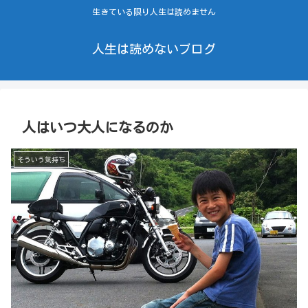
生きている限り人生は読めません
人生は読めないブログ
人はいつ大人になるのか
そういう気持ち