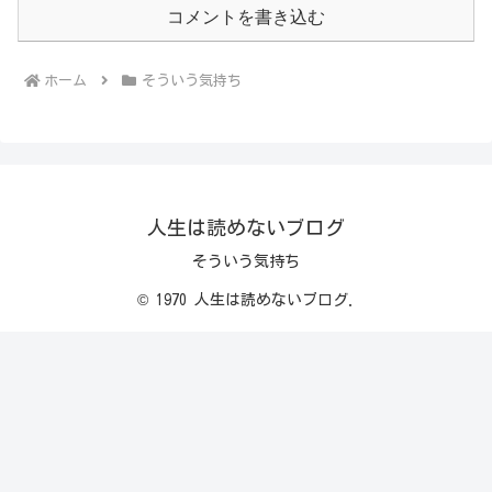
コメントを書き込む
ホーム
そういう気持ち
人生は読めないブログ
そういう気持ち
© 1970 人生は読めないブログ.