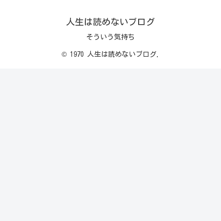
人生は読めないブログ
そういう気持ち
© 1970 人生は読めないブログ.