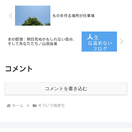
ものを作る場所が仕事場
本の感想：明日死ぬかもしれない自分、
そしてあなたたち／山田詠美
コメント
コメントを書き込む
ホーム
そういう気持ち