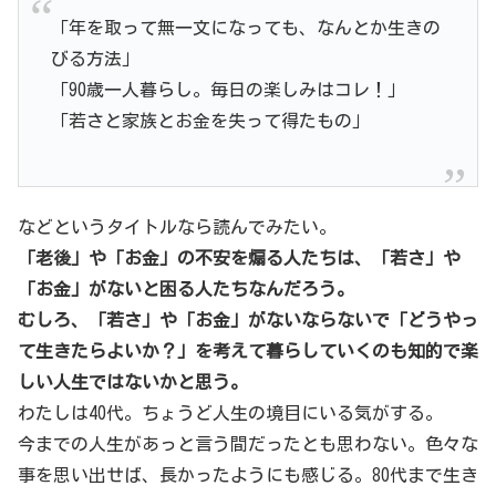
「年を取って無一文になっても、なんとか生きの
びる方法」
「90歳一人暮らし。毎日の楽しみはコレ！」
「若さと家族とお金を失って得たもの」
などというタイトルなら読んでみたい。
「老後」や「お金」の不安を煽る人たちは、「若さ」や
「お金」がないと困る人たちなんだろう。
むしろ、「若さ」や「お金」がないならないで「どうやっ
て生きたらよいか？」を考えて暮らしていくのも知的で楽
しい人生ではないかと思う。
わたしは40代。ちょうど人生の境目にいる気がする。
今までの人生があっと言う間だったとも思わない。色々な
事を思い出せば、長かったようにも感じる。80代まで生き