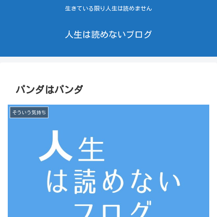
生きている限り人生は読めません
人生は読めないブログ
パンダはパンダ
そういう気持ち