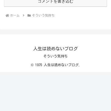
コメントを書き込む
ホーム
そういう気持ち
人生は読めないブログ
そういう気持ち
© 1970 人生は読めないブログ.