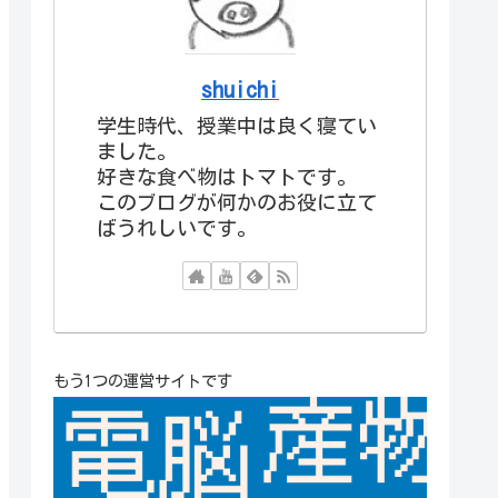
shuichi
学生時代、授業中は良く寝てい
ました。
好きな食べ物はトマトです。
このブログが何かのお役に立て
ばうれしいです。
もう1つの運営サイトです