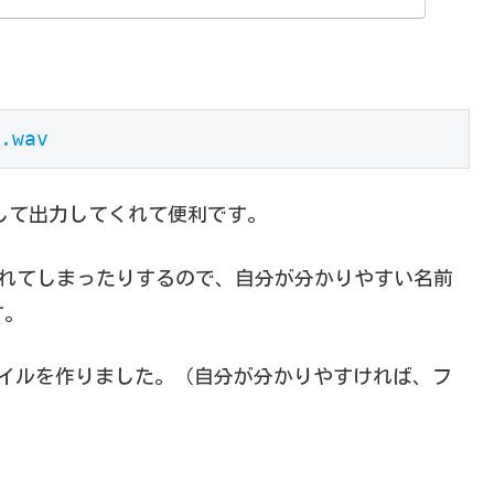
.wav
avとして出力してくれて便利です。
れてしまったりするので、自分が分かりやすい名前
す。
イルを作りました。（自分が分かりやすければ、フ