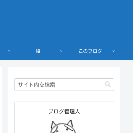
旅
このブログ
ブログ管理人