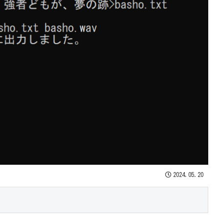
2024.05.20