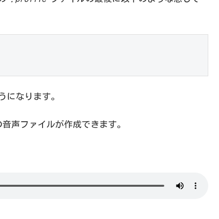
ようになります。
感じの音声ファイルが作成できます。