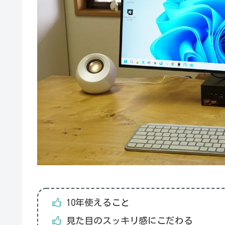
10年使えること
見た目のスッキリ感にこだわる