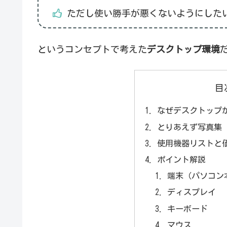
ただし使い勝手が悪くないようにした
というコンセプトで考えた
デスクトップ環境
目
なぜデスクトップ
とりあえず写真集
使用機器リストと
ポイント解説
端末（パソコン
ディスプレイ
キーボード
マウス