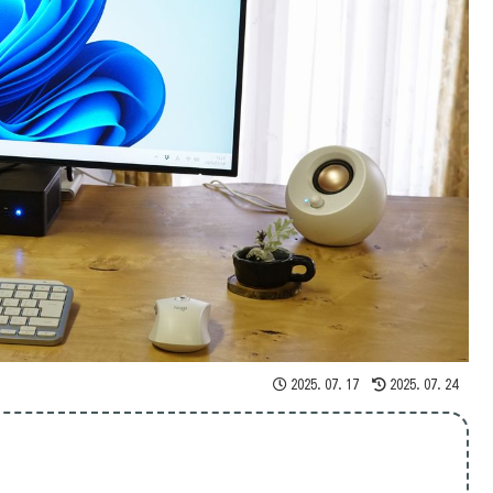
2025.07.17
2025.07.24