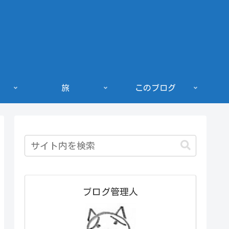
旅
このブログ
ブログ管理人