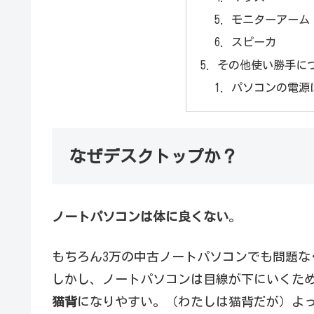
モニターアーム
スピーカ
その他使い勝手に
パソコンの電源
なぜデスクトップか？
ノートパソコンは体に良くない
。
もちろん3万の中古ノートパソコンでも問題な
しかし、ノートパソコンは目線が下にいくた
猫背
になりやすい。（わたしは猫背だが）よ