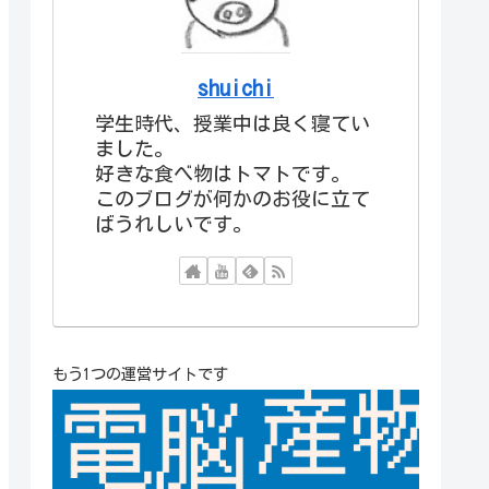
shuichi
学生時代、授業中は良く寝てい
ました。
好きな食べ物はトマトです。
このブログが何かのお役に立て
ばうれしいです。
もう1つの運営サイトです