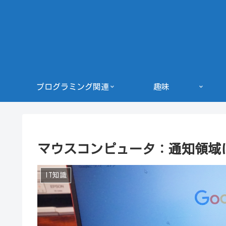
プログラミング関連
趣味
マウスコンピュータ：通知領域にB
IT知識