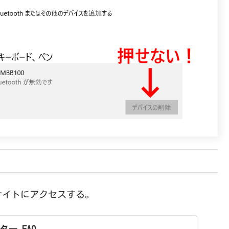
サイトにアクセスする。
ー FAQ