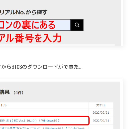
からBIOSのダウンロードができた。