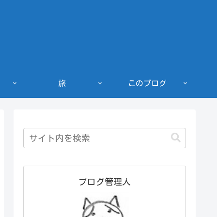
旅
このブログ
ブログ管理人