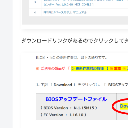
ダウンロードリンクがあるのでクリックして