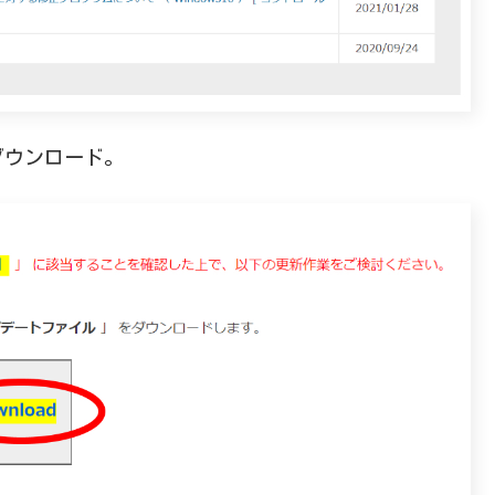
ダウンロード。