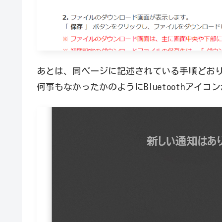
あとは、同ページに記述されている手順どおり
何事もなかったかのようにBluetoothアイ