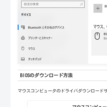
BIOSのダウンロード方法
マウスコンピュータのドライバダウンロード
マウスコンピュータ