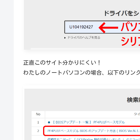
正直このサイト分かりにくい！
わたしのノートパソコンの場合、以下のリンク