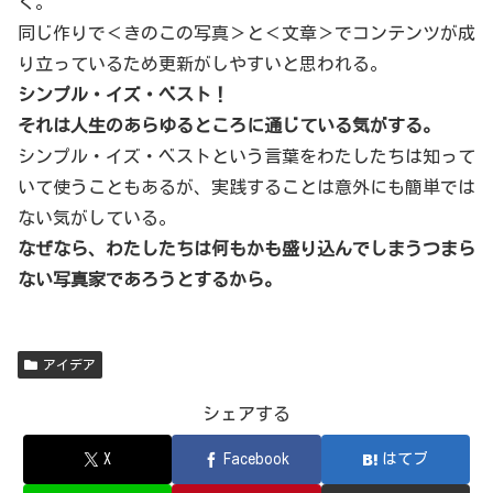
く。
同じ作りで＜きのこの写真＞と＜文章＞でコンテンツが成
り立っているため更新がしやすいと思われる。
シンプル・イズ・ベスト！
それは人生のあらゆるところに通じている気がする。
シンプル・イズ・ベストという言葉をわたしたちは知って
いて使うこともあるが、実践することは意外にも簡単では
ない気がしている。
なぜなら、わたしたちは何もかも盛り込んでしまうつまら
ない写真家であろうとするから。
アイデア
シェアする
X
Facebook
はてブ