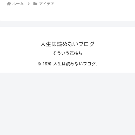
ホーム
アイデア
人生は読めないブログ
そういう気持ち
© 1970 人生は読めないブログ.