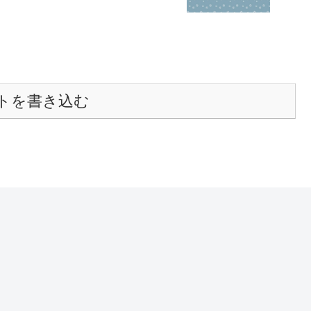
トを書き込む