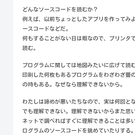
どんなソースコードを読むか？
例えば、以前ちょっとしたアプリを作ってみ
ースコードなどだ。
何もすることがない日は暇なので、プリンタ
読む。
プログラムに関しては地図みたいに広げて読
印刷した何枚もあるプログラムをわざわざ畳
の時もある。なぜなら理解できないから。
わたしは諦めが悪いたちなので、実は何回と
でも理解できない。理解できないからまた思
ネットで調べればすぐに理解できることは多
ログラムのソースコードを眺めていたりする