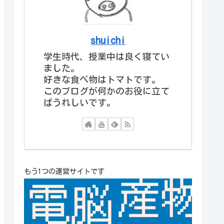
shuichi
学生時代、授業中は良く寝てい
ました。
好きな食べ物はトマトです。
このブログが何かのお役に立て
ばうれしいです。
もう1つの運営サイトです