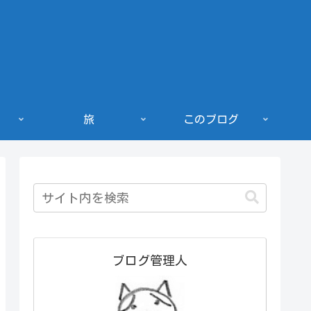
旅
このブログ
ブログ管理人