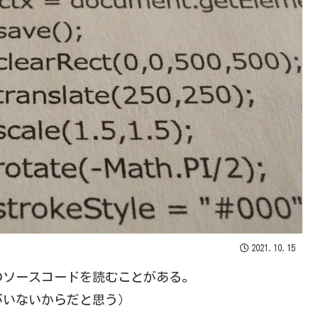
2021.10.15
のソースコードを読むことがある。
がいないからだと思う）