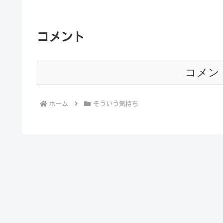
コメント
コメン
ホーム
そういう気持ち