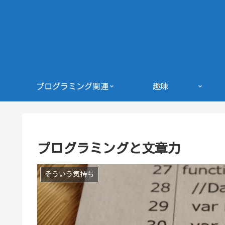
プログラミング関連
趣味
プログラミングと文章力
そういう気持ち