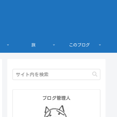
旅
このブログ
ブログ管理人