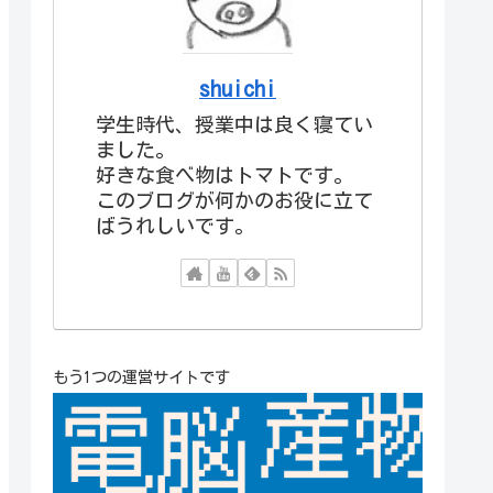
shuichi
学生時代、授業中は良く寝てい
ました。
好きな食べ物はトマトです。
このブログが何かのお役に立て
ばうれしいです。
もう1つの運営サイトです