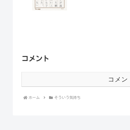
コメント
コメン
ホーム
そういう気持ち