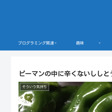
プログラミング関連
趣味
ピーマンの中に辛くないししと
そういう気持ち