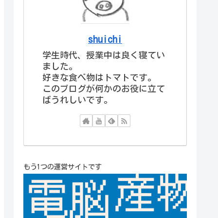
shuichi
学生時代、授業中は良く寝てい
ました。
好きな食べ物はトマトです。
このブログが何かのお役に立て
ばうれしいです。
もう1つの運営サイトです