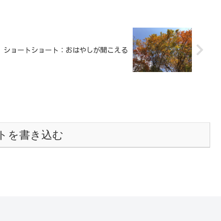
ショートショート：おはやしが聞こえる
トを書き込む