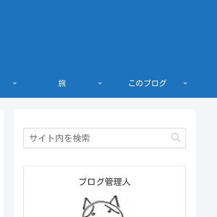
旅
このブログ
ブログ管理人