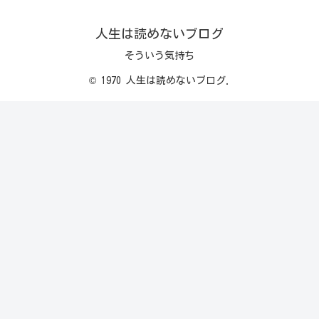
人生は読めないブログ
そういう気持ち
© 1970 人生は読めないブログ.