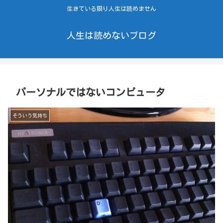
生きている限り人生は読めません
人生は読めないブログ
パーソナルではないコンピュータ
そういう気持ち