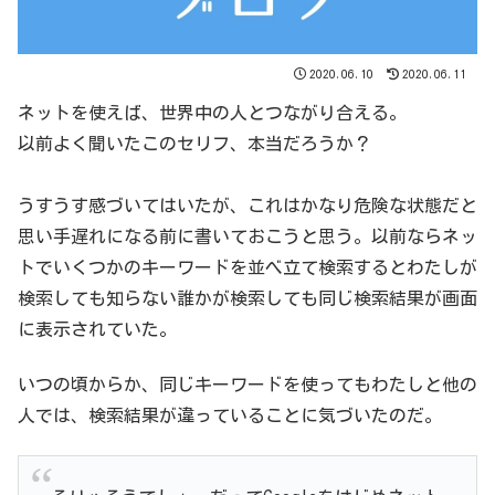
2020.06.10
2020.06.11
ネットを使えば、世界中の人とつながり合える。
以前よく聞いたこのセリフ、本当だろうか？
うすうす感づいてはいたが、これはかなり危険な状態だと
思い手遅れになる前に書いておこうと思う。以前ならネッ
トでいくつかのキーワードを並べ立て検索するとわたしが
検索しても知らない誰かが検索しても同じ検索結果が画面
に表示されていた。
いつの頃からか、同じキーワードを使ってもわたしと他の
人では、検索結果が違っていることに気づいたのだ。