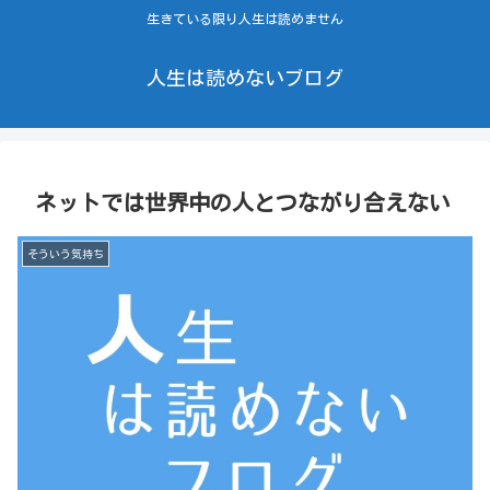
生きている限り人生は読めません
人生は読めないブログ
ネットでは世界中の人とつながり合えない
そういう気持ち