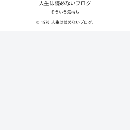
人生は読めないブログ
そういう気持ち
© 1970 人生は読めないブログ.