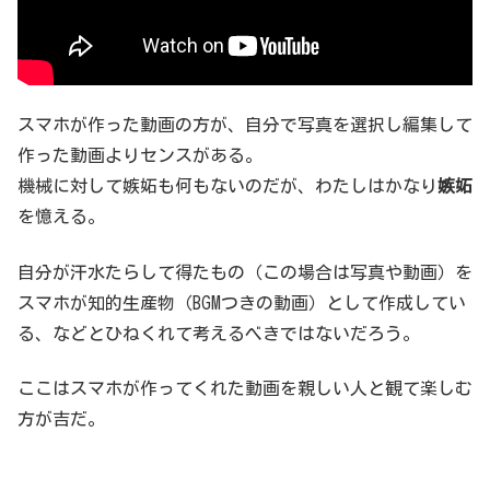
スマホが作った動画の方が、自分で写真を選択し編集して
作った動画よりセンスがある。
機械に対して嫉妬も何もないのだが、わたしはかなり
嫉妬
を憶える。
自分が汗水たらして得たもの（この場合は写真や動画）を
スマホが知的生産物（BGMつきの動画）として作成してい
る、などとひねくれて考えるべきではないだろう。
ここはスマホが作ってくれた動画を親しい人と観て楽しむ
方が吉だ。