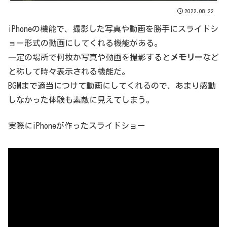
2022.08.22
iPhoneの機能で、撮影した写真や動画を勝手にスライドシ
ョー形式の動画にしてくれる機能がある。
一定の場所で何枚か写真や動画を撮影すると
メモリー
など
と称して時々表示される機能だ。
BGMまで適当につけて動画にしてくれるので、あまり感動
しなかった体験も素敵に見えてしまう。
実際にiPhoneが作ったスライドショー