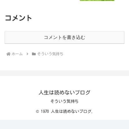
コメント
コメントを書き込む
ホーム
そういう気持ち
人生は読めないブログ
そういう気持ち
© 1970 人生は読めないブログ.