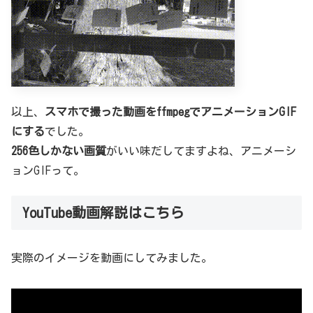
以上、
スマホで撮った動画をffmpegでアニメーションGIF
にする
でした。
256色しかない画質
がいい味だしてますよね、アニメーシ
ョンGIFって。
YouTube動画解説はこちら
実際のイメージを動画にしてみました。