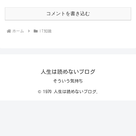
コメントを書き込む
ホーム
IT知識
人生は読めないブログ
そういう気持ち
© 1970 人生は読めないブログ.