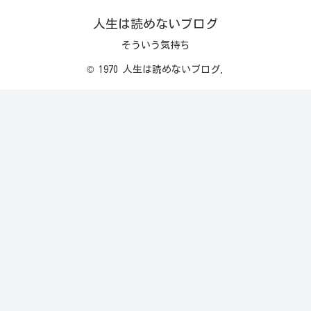
人生は読めないブログ
そういう気持ち
© 1970 人生は読めないブログ.