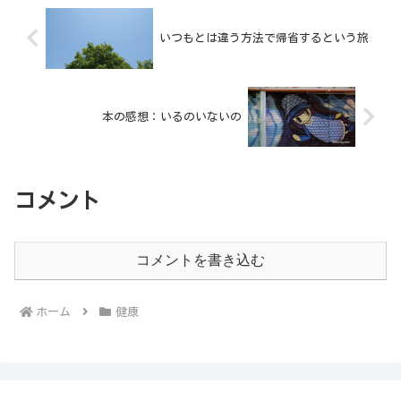
いつもとは違う方法で帰省するという旅
本の感想：いるのいないの
コメント
コメントを書き込む
ホーム
健康