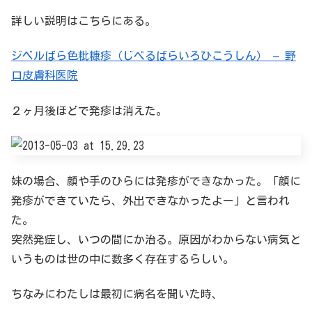
詳しい説明はこちらにある。
ジベルばら色粃糠疹（じべるばらいろひこうしん） – 野
口皮膚科医院
２ヶ月後ほどで発疹は消えた。
妹の場合、顔や手のひらには発疹ができなかった。「顔に
発疹ができていたら、外出できなかったよー」と言われ
た。
突然発症し、いつの間にか治る。原因がわからない病気と
いうものは世の中に数多く存在するらしい。
ちなみにわたしは最初に病名を聞いた時、