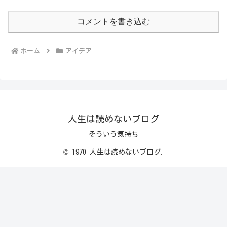
コメントを書き込む
ホーム
アイデア
人生は読めないブログ
そういう気持ち
© 1970 人生は読めないブログ.