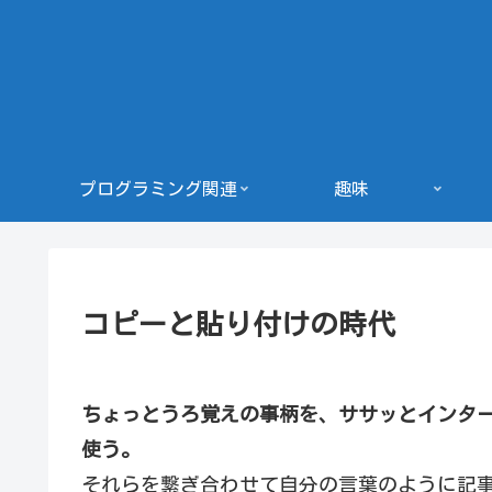
プログラミング関連
趣味
コピーと貼り付けの時代
ちょっとうろ覚えの事柄を、ササッとインタ
使う。
それらを繋ぎ合わせて自分の言葉のように記