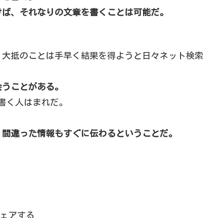
けば、それなりの文章を書くことは可能だ。
、大抵のことは手早く結果を得ようと日々ネット検索
会うことがある。
ざ書く人はまれだ。
、間違った情報もすぐに伝わるということだ。
ェアする