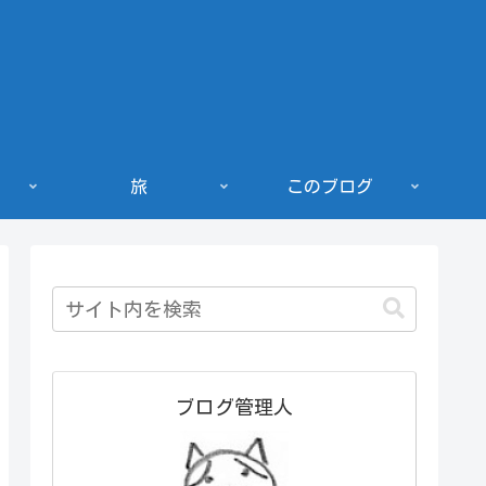
旅
このブログ
ブログ管理人