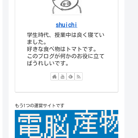
shuichi
学生時代、授業中は良く寝てい
ました。
好きな食べ物はトマトです。
このブログが何かのお役に立て
ばうれしいです。
もう1つの運営サイトです