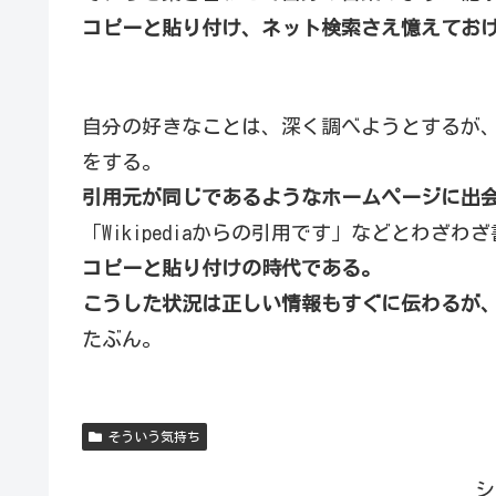
コピーと貼り付け、ネット検索さえ憶えてお
自分の好きなことは、深く調べようとするが
をする。
引用元が同じであるようなホームページに出
「Wikipediaからの引用です」などとわざわ
コピーと貼り付けの時代である。
こうした状況は正しい情報もすぐに伝わるが
たぶん。
そういう気持ち
シ