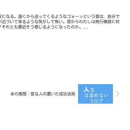
安になる。遠くから迫ってくるようなゴォーッという音は、自分で
が近づいて来るような気がして怖い。昔からわたしは飛行機音に対
それとも最近そう感じるようになったのか。...
本の感想：変な人の書いた成功法則