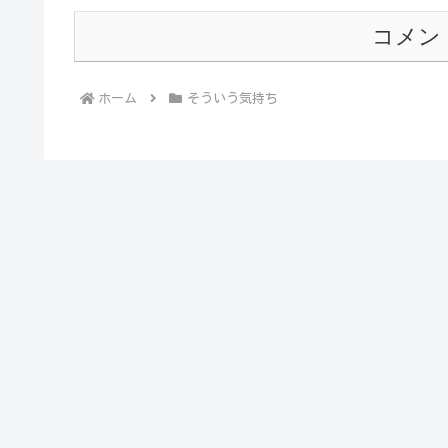
コメン
ホーム
そういう気持ち