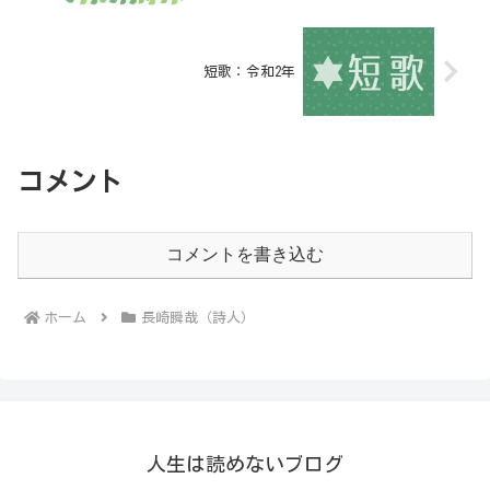
短歌：令和2年
コメント
コメントを書き込む
ホーム
長崎瞬哉（詩人）
人生は読めないブログ