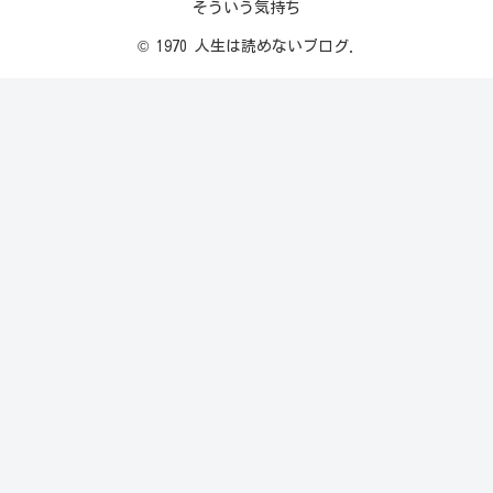
そういう気持ち
© 1970 人生は読めないブログ.