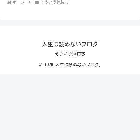
ホーム
そういう気持ち
人生は読めないブログ
そういう気持ち
© 1970 人生は読めないブログ.