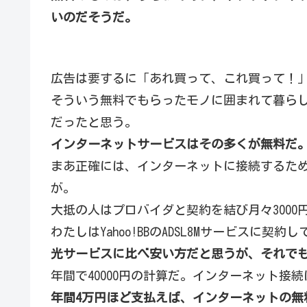
いのだそうだ。
広告は要するに「あれ買って、これ買って！
そういう無料でもらったモノに囲まれて暮ら
だったと思う。
インターネットサービスはその多くが無料だ
まあ正確には、インターネットに接続するた
が。
大抵の人はプロバイダと契約を結び月々3000円
わたしはYahoo!BBのADSL8Mサービスに契約
光サービスに比べ安い方だと思うが、それでも
年間で40000円の計算だ。インターネット接
年間4万円ほど支払えば、インターネットの無