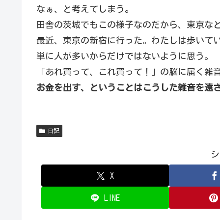
なぁ、と考えてしまう。
田舎の茨城でもこの様子なのだから、東京な
最近、東京の新宿に行った。わたしは歩いて
単に人が多いからだけではないように思う。
「あれ買って、これ買って！」の脳に届く雑
お金を出す、ということはこうした雑音を遠
日記
シ
X
LINE