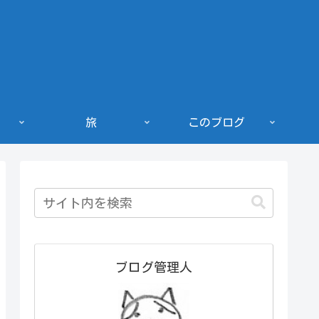
旅
このブログ
ブログ管理人