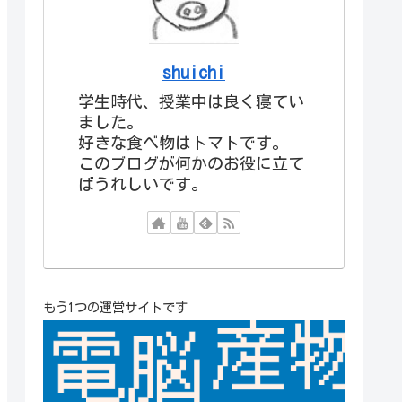
shuichi
学生時代、授業中は良く寝てい
ました。
好きな食べ物はトマトです。
このブログが何かのお役に立て
ばうれしいです。
もう1つの運営サイトです