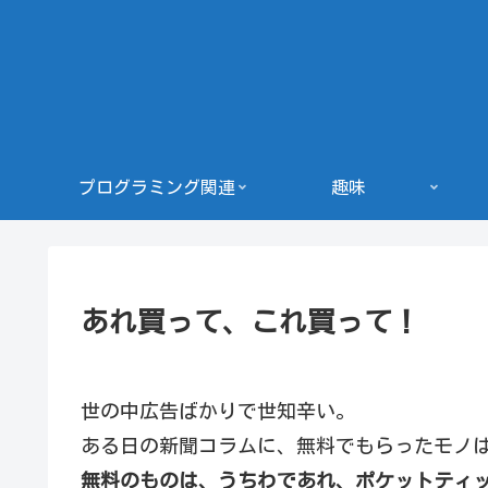
プログラミング関連
趣味
あれ買って、これ買って！
世の中広告ばかりで世知辛い。
ある日の新聞コラムに、無料でもらったモノ
無料のものは、うちわであれ、ポケットティ