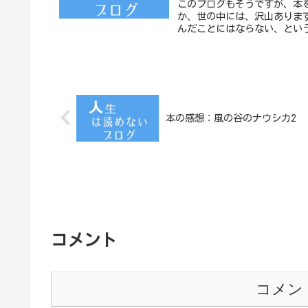
このブログもそうですが、本
か、世の中には、沢山ありま
んだことにはならない、とい
本の感想：風の谷のナウシカ2
コメント
コメン