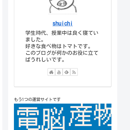
shuichi
学生時代、授業中は良く寝てい
ました。
好きな食べ物はトマトです。
このブログが何かのお役に立て
ばうれしいです。
もう1つの運営サイトです