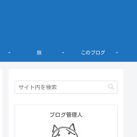
旅
このブログ
ブログ管理人